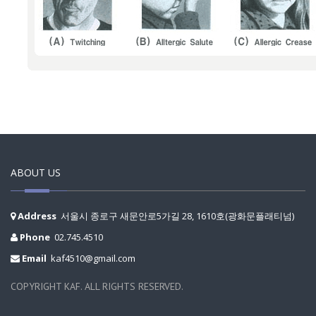
ABOUT US
Address
서울시 종로구 새문안로5가길 28, 1610호(광화문플래티넘)
Phone
02.745.4510
Email
kaf4510@gmail.com
COPYRIGHT KAF. ALL RIGHTS RESERVED.