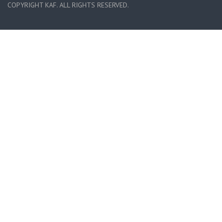
COPYRIGHT KAF. ALL RIGHTS RESERVED.