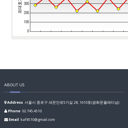
ABOUT US
Address
서울시 종로구 새문안로5가길 28, 1610호(광화문플래티넘)
Phone
02.745.4510
Email
kaf4510@gmail.com