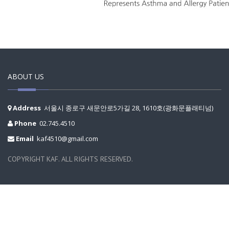
ABOUT US
Address
서울시 종로구 새문안로5가길 28, 1610호(광화문플래티넘)
Phone
02.745.4510
Email
kaf4510@gmail.com
COPYRIGHT KAF. ALL RIGHTS RESERVED.